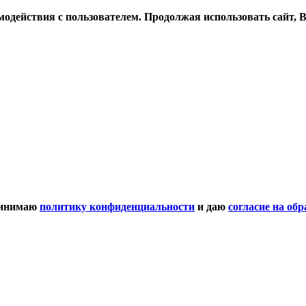
одействия с пользователем. Продолжая использовать сайт, Вы
ринимаю
политику конфиденциальности
и даю
согласие на об