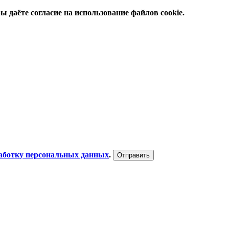
 даёте согласие на использование файлов cookie.
работку персональных данных
.