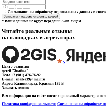
Соглашаюсь на обработку персональных данных в соотв
Записаться
на день открытых дверей
* Ваши данные не будут переданы 3-им лицам
Читайте реальные отзывы
на площадках и агрегаторах
5
Центр развития
детей "Знайка"
Тел.:
+7 (981) 476-76-92
E-mail.:
znaika39@mail.ru
Адрес:
Калининград, Красная 139 Б
Заказать звонок
Вся информация на сайте носит справочный характер и не 
Политика конфиденциальности
Соглашение на обработку 