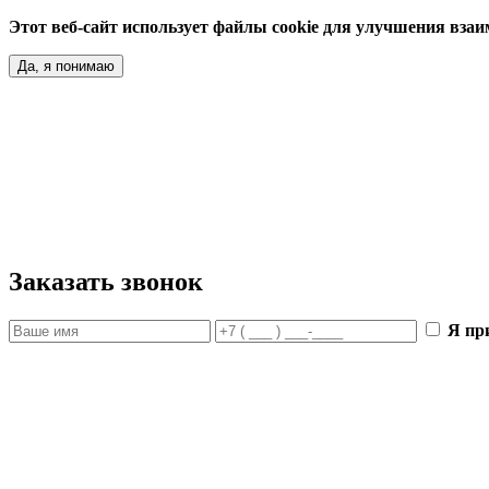
Этот веб-сайт использует файлы cookie для улучшения взаим
Да, я понимаю
Заказать звонок
Я п