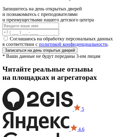
Запишитесь на день открытых дверей
и познакомьтесь с преподователями
и преимуществами нашего детского центра
Соглашаюсь на обработку персональных данных
в соответствии с
политикой конфиденциальности
.
Записаться
на день открытых дверей
* Ваши данные не будут переданы 3-им лицам
Читайте реальные отзывы
на площадках и агрегаторах
5
4.6