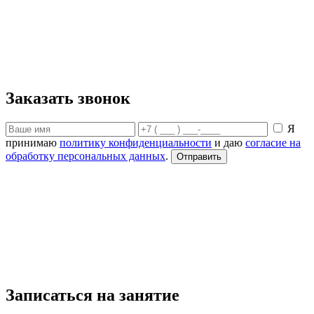
Заказать звонок
Я
принимаю
политику конфиденциальности
и даю
согласие на
обработку персональных данных
.
Записаться на занятие