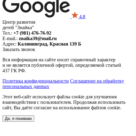
4.8
Центр развития
детей "Знайка"
Тел.:
+7 (981) 476-76-92
E-mail.:
znaika39@mail.ru
Адрес:
Калининград, Красная 139 Б
Заказать звонок
Вся информация на сайте носит справочный характер
и не является публичной офертой, определяемой статьей
437 ГК РФ.
Политика конфиденциальности
Соглашение на обработку
персональных данных
Этот веб-сайт использует файлы cookie для улучшения
взаимодействия с пользователем. Продолжая использовать
сайт, Вы даёте согласие на использование файлов cookie.
Да, я понимаю