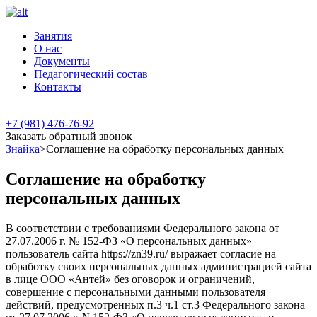
Занятия
О нас
Документы
Педагогический состав
Контакты
+7 (981) 476-76-92
Заказать
обратный
звонок
Знайка
>
Соглашение на обработку персональных данных
Соглашение на обработку
персональных данных
В соответствии с требованиями Федерального закона от
27.07.2006 г. № 152-ФЗ «О персональных данных»
пользователь сайта https://zn39.ru/ выражает согласие на
обработку своих персональных данных администрацией сайта
в лице ООО «Антей» без оговорок и ограничений,
совершение с персональными данными пользователя
действий, предусмотренных п.3 ч.1 ст.3 Федерального закона