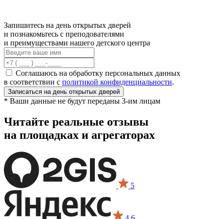
Запишитесь на день открытых дверей
и познакомьтесь с преподователями
и преимуществами нашего детского центра
Соглашаюсь на обработку персональных данных
в соответствии с
политикой конфиденциальности
.
Записаться
на день открытых дверей
* Ваши данные не будут переданы 3-им лицам
Читайте реальные отзывы
на площадках и агрегаторах
5
4.6