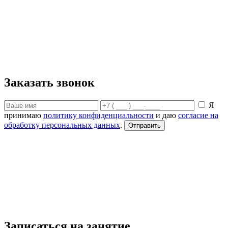
Заказать звонок
Я
принимаю
политику конфиденциальности
и даю
согласие на
обработку персональных данных
.
Записаться на занятие