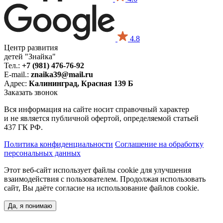
4.8
Центр развития
детей "Знайка"
Тел.:
+7 (981) 476-76-92
E-mail.:
znaika39@mail.ru
Адрес:
Калининград, Красная 139 Б
Заказать звонок
Вся информация на сайте носит справочный характер
и не является публичной офертой, определяемой статьей
437 ГК РФ.
Политика конфиденциальности
Соглашение на обработку
персональных данных
Этот веб-сайт использует файлы cookie для улучшения
взаимодействия с пользователем. Продолжая использовать
сайт, Вы даёте согласие на использование файлов cookie.
Да, я понимаю