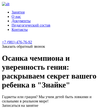
Занятия
О нас
Документы
Педагогический состав
Контакты
+7 (981) 476-76-92
Заказать
обратный
звонок
Осанка чемпиона и
уверенность гения:
раскрываем секрет вашего
ребенка в "Знайке"
Гаджеты или грация? Мы учим детей быть ловкими и
сильными в реальном мире!
Записаться на занятие