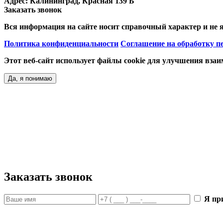
Адрес:
Калининград, Красная 139 Б
Заказать звонок
Вся информация на сайте носит справочный характер и не 
Политика конфиденциальности
Соглашение на обработку 
Этот веб-сайт использует файлы cookie для улучшения взаим
Да, я понимаю
Заказать звонок
Я п