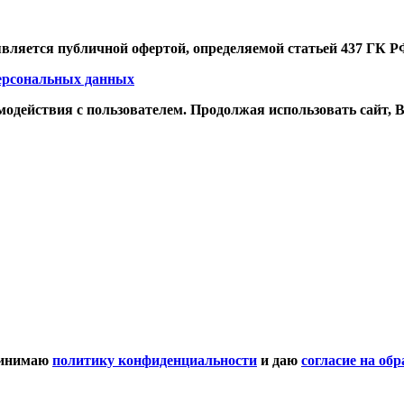
является публичной офертой, определяемой статьей 437 ГК Р
персональных данных
одействия с пользователем. Продолжая использовать сайт, Вы
ринимаю
политику конфиденциальности
и даю
согласие на об