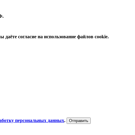
Ф.
 даёте согласие на использование файлов cookie.
работку персональных данных
.