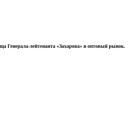
ца Генерала-лейтенанта «Захарова» и оптовый рынок.