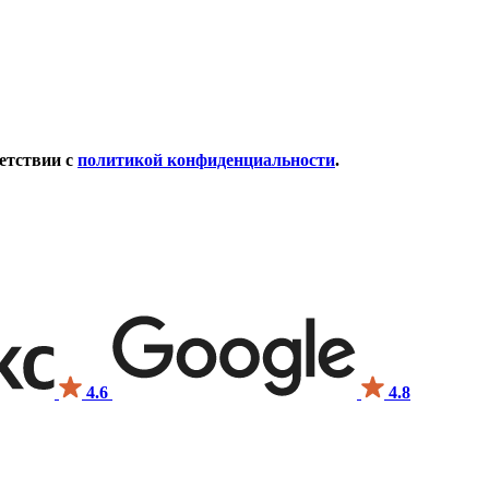
етствии с
политикой конфиденциальности
.
4.6
4.8